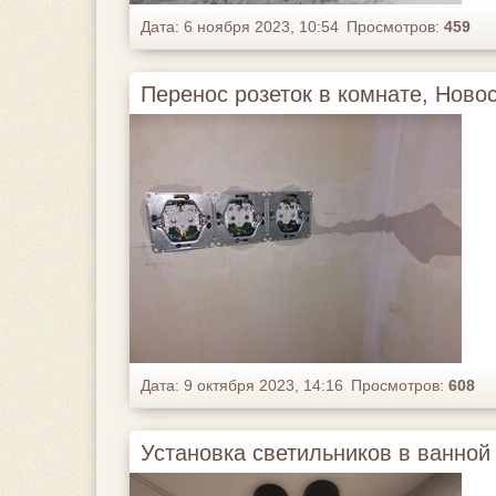
Дата: 6 ноября 2023, 10:54
Просмотров:
459
Перенос розеток в комнате, Новос
Дата: 9 октября 2023, 14:16
Просмотров:
608
Установка светильников в ванной