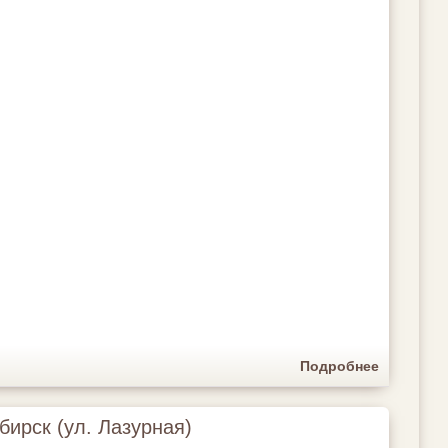
Подробнее
бирск (ул. Лазурная)