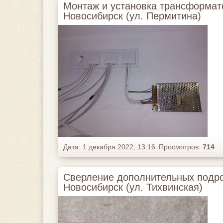
Монтаж и установка трансформат
Новосибирск (ул. Пермитина)
Дата: 1 декабря 2022, 13:16
Просмотров:
714
Сверление дополнительных подро
Новосибирск (ул. Тихвинская)