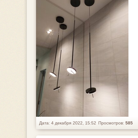
Дата: 4 декабря 2022, 15:52
Просмотров:
585