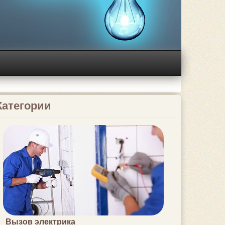
Категории
Вызов электрика