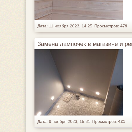
Дата: 11 ноября 2023, 14:25
Просмотров:
479
Замена лампочек в магазине и рем
Дата: 9 ноября 2023, 15:31
Просмотров:
421