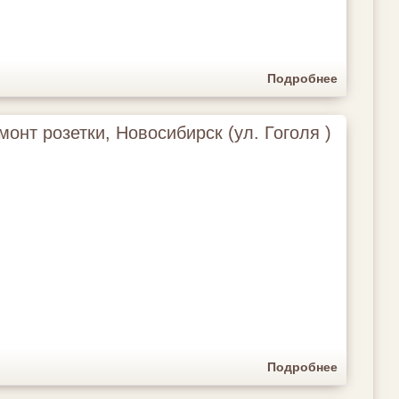
Подробнее
онт розетки, Новосибирск (ул. Гоголя )
Подробнее