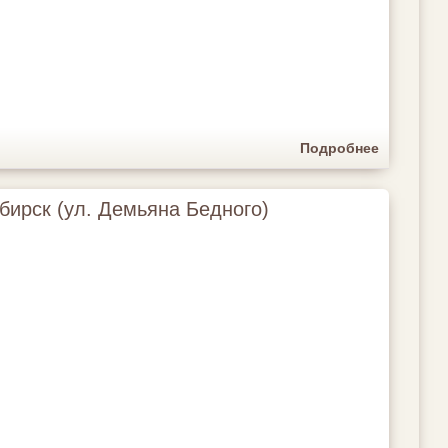
Подробнее
бирск (ул. Демьяна Бедного)