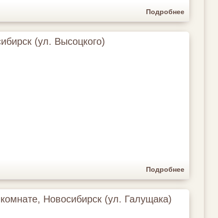
Подробнее
ибирск (ул. Высоцкого)
Подробнее
 комнате, Новосибирск (ул. Галущака)