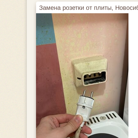
Замена розетки от плиты, Новосиб