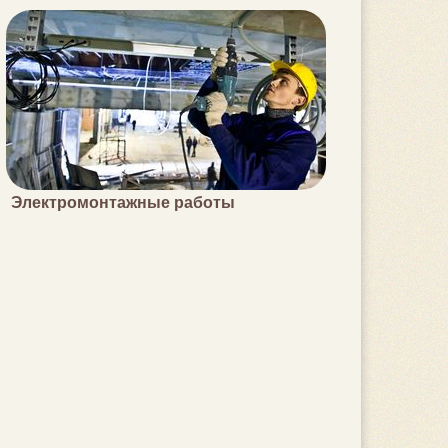
Электромонтажные работы