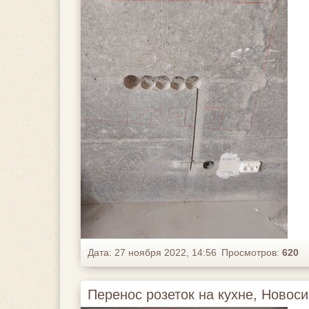
Дата: 27 ноября 2022, 14:56
Просмотров:
620
Перенос розеток на кухне, Новоси