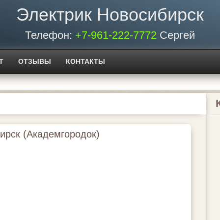
Электрик Новосибирск
Телефон:
+7-961-222-7772
Сергей
Т
ОТЗЫВЫ
КОНТАКТЫ
ирск (Академгородок)