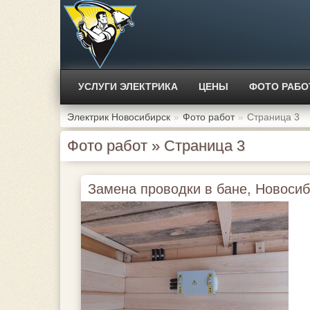
УСЛУГИ ЭЛЕКТРИКА
ЦЕНЫ
ФОТО РАБО
Электрик Новосибирск
Фото работ
Страница 3
Фото работ » Страница 3
Замена проводки в бане, Новосиб