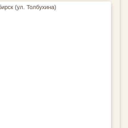
ирск (ул. Толбухина)