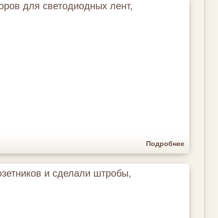
оров для светодиодных лент,
Подробнее
зетников и сделали штробы,