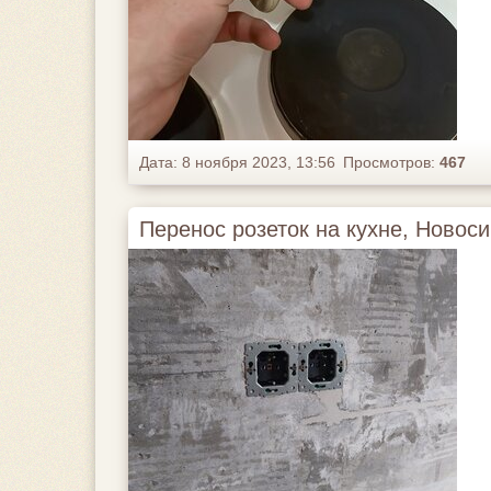
Дата: 8 ноября 2023, 13:56
Просмотров:
467
Перенос розеток на кухне, Новоси