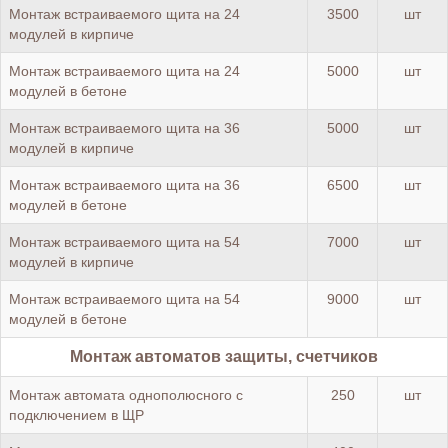
Монтаж встраиваемого щита на 24
3500
шт
модулей в кирпиче
Монтаж встраиваемого щита на 24
5000
шт
модулей в бетоне
Монтаж встраиваемого щита на 36
5000
шт
модулей в кирпиче
Монтаж встраиваемого щита на 36
6500
шт
модулей в бетоне
Монтаж встраиваемого щита на 54
7000
шт
модулей в кирпиче
Монтаж встраиваемого щита на 54
9000
шт
модулей в бетоне
Монтаж автоматов защиты, счетчиков
Монтаж автомата однополюсного с
250
шт
подключением в ЩР