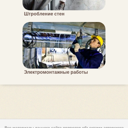
Штробление стен
Электромонтажные работы
Все материалы данного сайта являются объектами авторского