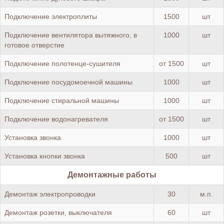
Подключение электроплиты
1500
шт
Подключение вентилятора вытяжного, в
1000
шт
готовое отверстие
Подключение полотенце-сушителя
от 1500
шт
Подключение посудомоечной машины
1000
шт
Подключение стиральной машины
1000
шт
Подключение водонагревателя
от 1500
шт
Установка звонка
1000
шт
Установка кнопки звонка
500
шт
Демонтажные работы
Демонтаж электропроводки
30
м.п.
Демонтаж розетки, выключателя
60
шт