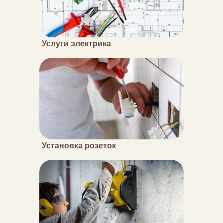
Услуги электрика
Установка розеток