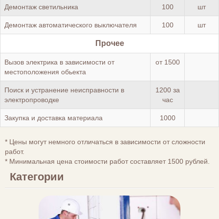
Демонтаж светильника
100
шт
Демонтаж автоматического выключателя
100
шт
Прочее
Вызов электрика в зависимости от
от 1500
местоположения обьекта
Поиск и устранение неисправности в
1200 за
электропроводке
час
Закупка и доставка материала
1000
* Цены могут немного отличаться в зависимости от сложности
работ.
* Минимальная цена стоимости работ составляет 1500 рублей.
Категории