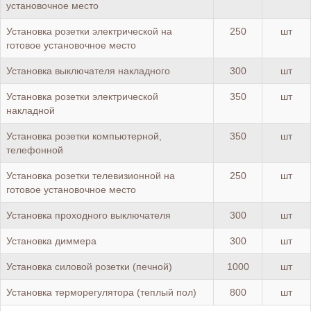
установочное место
Установка розетки электрической на
250
шт
готовое установочное место
Установка выключателя накладного
300
шт
Установка розетки электрической
350
шт
накладной
Установка розетки компьютерной,
350
шт
телефонной
Установка розетки телевизионной на
250
шт
готовое установочное место
Установка проходного выключателя
300
шт
Установка диммера
300
шт
Установка силовой розетки (печной)
1000
шт
Установка терморегулятора (теплый пол)
800
шт