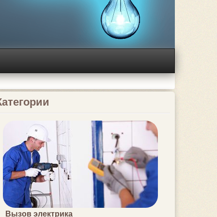
Категории
Вызов электрика