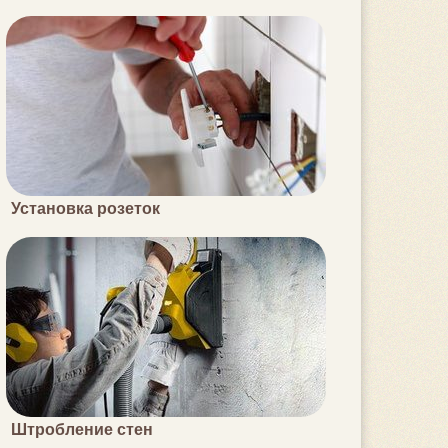
Установка розеток
Штробление стен