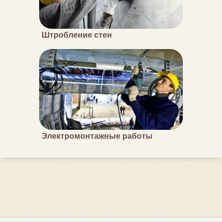
Штробление стен
Электромонтажные работы