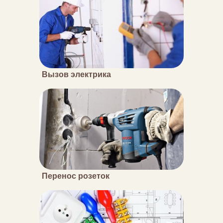
Вызов электрика
Перенос розеток