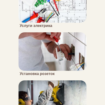
Услуги электрика
Установка розеток