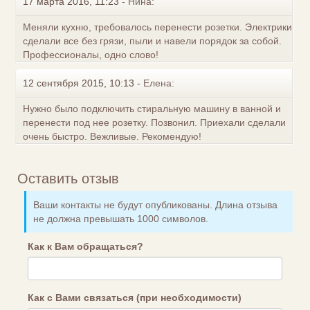
17 марта 2016, 11:23
-
Нина:
Меняли кухню, требовалось перенести розетки. Электрики
сделали все без грязи, пыли и навели порядок за собой.
Профессионалы, одно слово!
12 сентября 2015, 10:13
-
Елена:
Нужно было подключить стиральную машину в ванной и
перенести под нее розетку. Позвонил. Приехали сделали
очень быстро. Вежливые. Рекомендую!
Оставить отзыв
Ваши контакты не будут опубликованы. Длина отзыва
не должна превышать 1000 символов.
Как к Вам обращаться?
Как с Вами связаться (при необходимости)