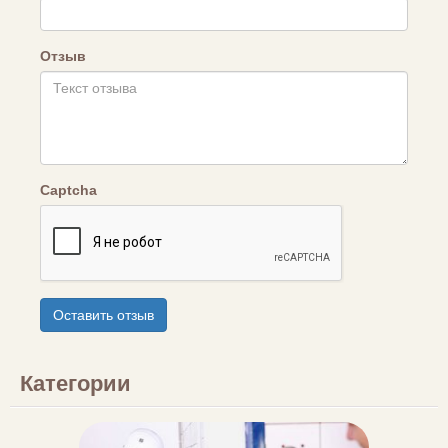
Отзыв
Captcha
Оставить отзыв
Категории