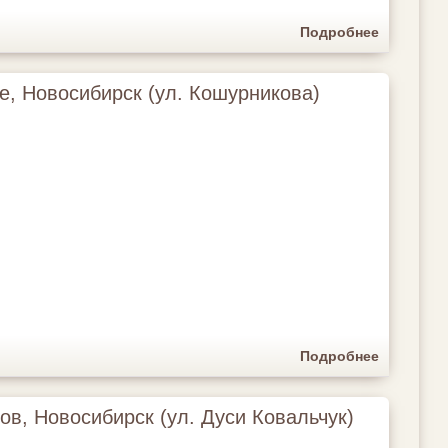
Подробнее
е, Новосибирск (ул. Кошурникова)
Подробнее
ов, Новосибирск (ул. Дуси Ковальчук)