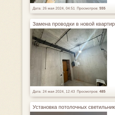
Дата: 26 мая 2024, 04:51
Просмотров:
555
Замена проводки в новой квартир
Дата: 24 мая 2024, 12:43
Просмотров:
485
Установка потолочных светильник