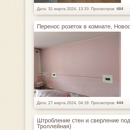
Дата: 31 марта 2024, 13:33
Просмотров:
484
Перенос розеток в комнате, Новос
Дата: 27 марта 2024, 04:18
Просмотров:
444
Штробление стен и сверление под
Троллейная)