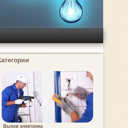
Категории
Вызов электрика