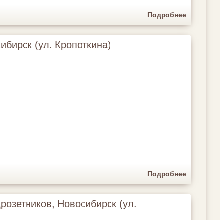
Подробнее
ибирск (ул. Кропоткина)
Подробнее
розетников, Новосибирск (ул.