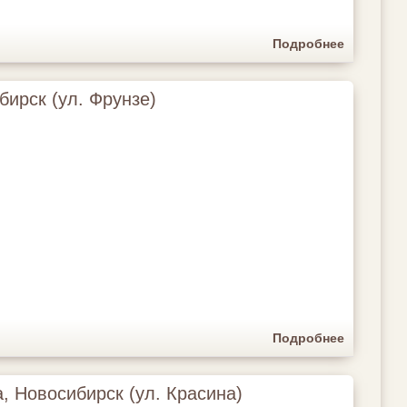
Подробнее
бирск (ул. Фрунзе)
Подробнее
, Новосибирск (ул. Красина)