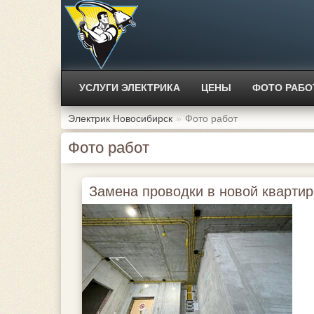
УСЛУГИ ЭЛЕКТРИКА
ЦЕНЫ
ФОТО РАБО
Электрик Новосибирск
Фото работ
Фото работ
Замена проводки в новой квартир