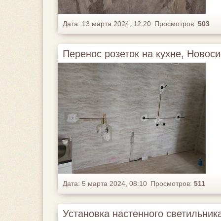
Дата: 13 марта 2024, 12:20
Просмотров:
503
Перенос розеток на кухне, Новоси
Дата: 5 марта 2024, 08:10
Просмотров:
511
Установка настенного светильника