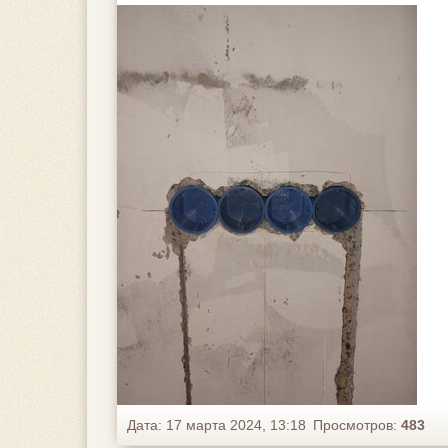
Дата: 17 марта 2024, 13:18
Просмотров:
483