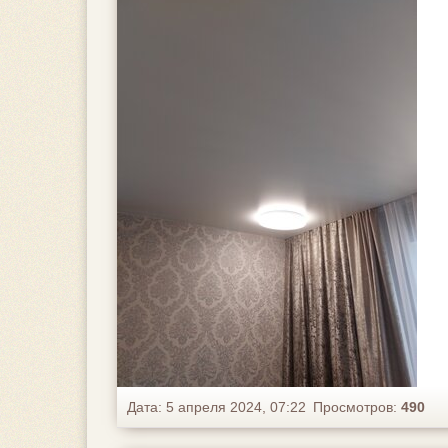
Дата: 5 апреля 2024, 07:22
Просмотров:
490