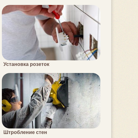
Установка розеток
Штробление стен