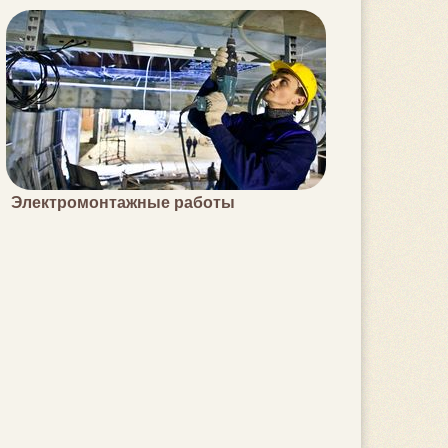
Электромонтажные работы