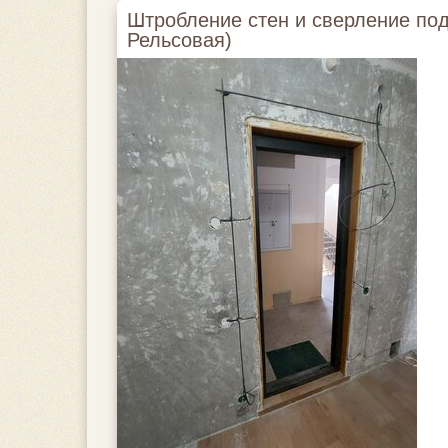
Штробление стен и сверление под
Рельсовая)