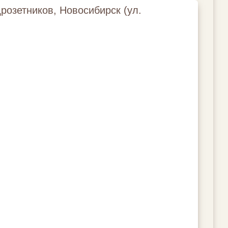
розетников, Новосибирск (ул.