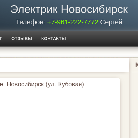
Электрик Новосибирск
Телефон:
+7-961-222-7772
Сергей
Т
ОТЗЫВЫ
КОНТАКТЫ
е, Новосибирск (ул. Кубовая)