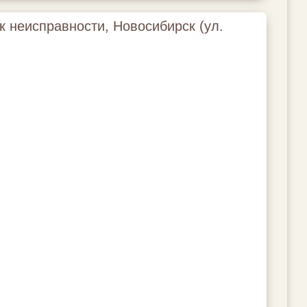
к неисправности, Новосибирск (ул.