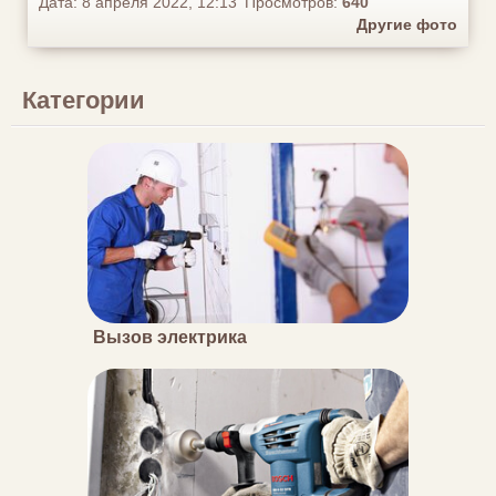
Дата: 8 апреля 2022, 12:13
Просмотров:
640
Другие фото
Категории
Вызов электрика