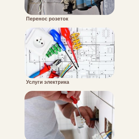
Перенос розеток
Услуги электрика