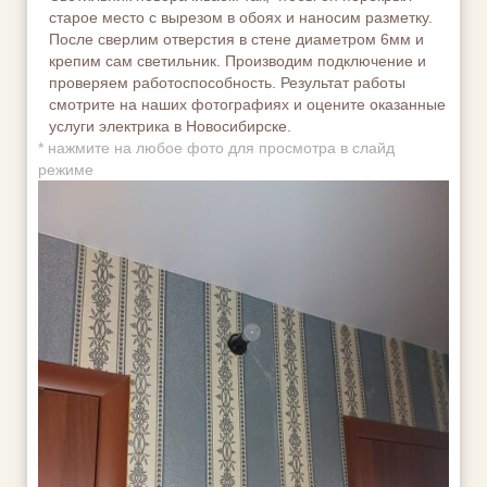
старое место с вырезом в обоях и наносим разметку.
После сверлим отверстия в стене диаметром 6мм и
крепим сам светильник. Производим подключение и
проверяем работоспособность. Результат работы
смотрите на наших фотографиях и оцените оказанные
услуги электрика в Новосибирске.
*
нажмите на любое фото для просмотра в слайд
режиме