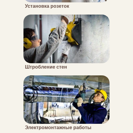
Установка розеток
Штробление стен
Электромонтажные работы