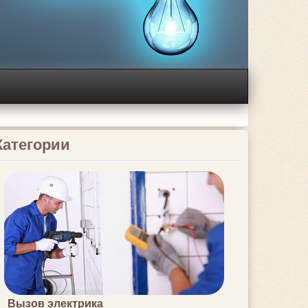
Категории
Вызов электрика