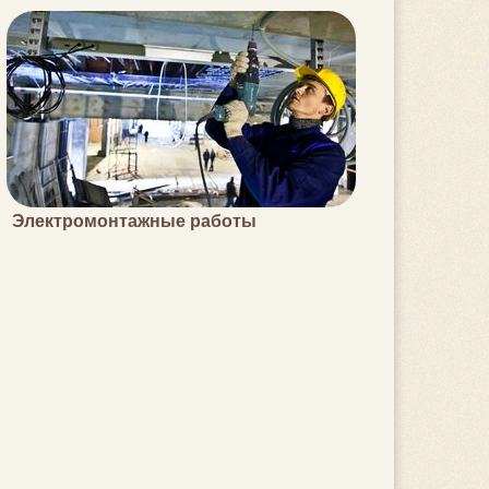
Электромонтажные работы