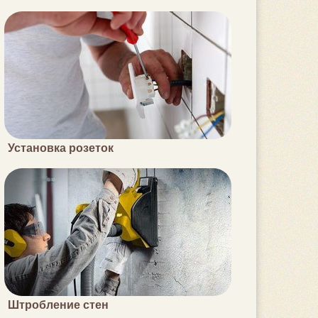
Установка розеток
Штробление стен