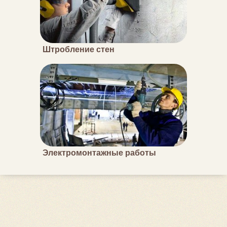
Штробление стен
Электромонтажные работы