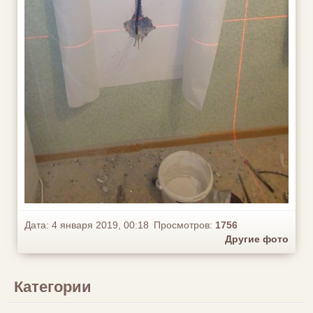
Дата: 4 января 2019, 00:18
Просмотров:
1756
Другие фото
Категории