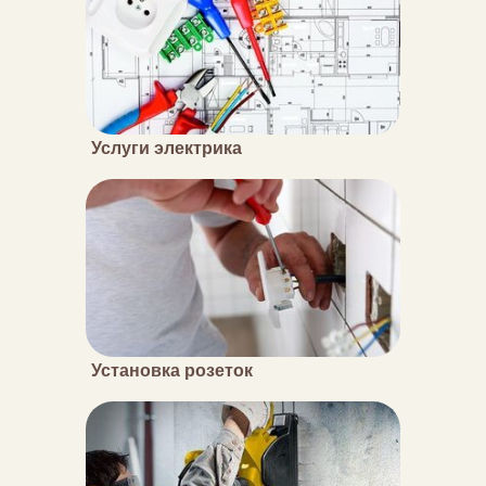
Услуги электрика
Установка розеток