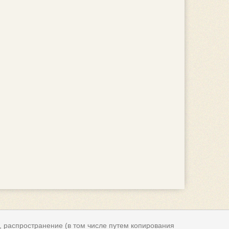
, распространение (в том числе путем копирования