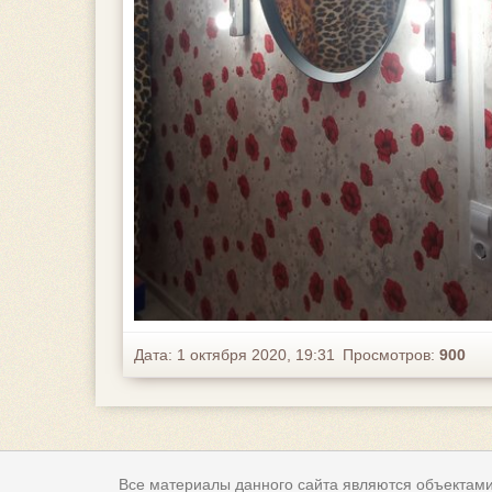
Дата: 1 октября 2020, 19:31
Просмотров:
900
Все материалы данного сайта являются объектами 