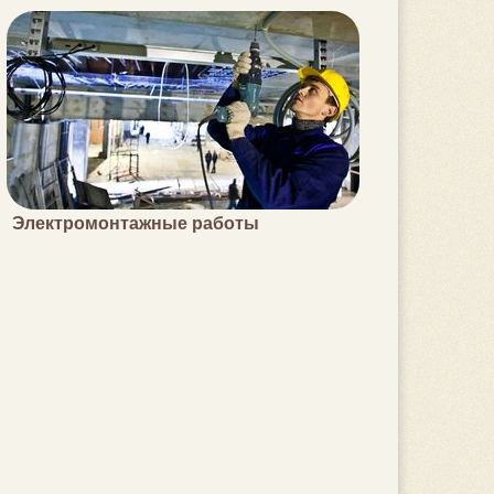
Электромонтажные работы