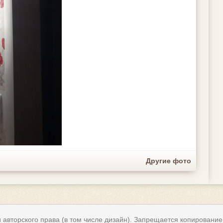
Другие фото
авторского права (в том числе дизайн). Запрещается копирование