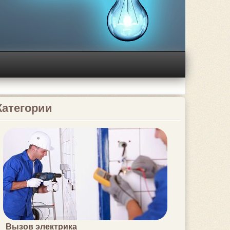
Категории
Вызов электрика