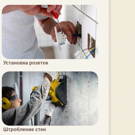
Установка розеток
Штробление стен