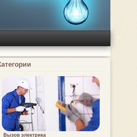
Категории
Вызов электрика