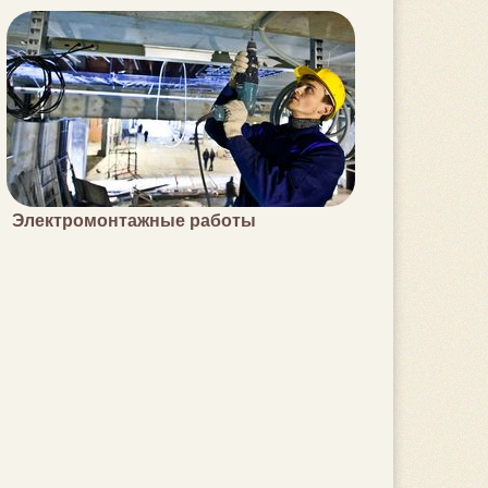
Электромонтажные работы