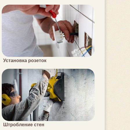
Установка розеток
Штробление стен