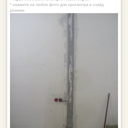
*
нажмите на любое фото для просмотра в слайд
режиме