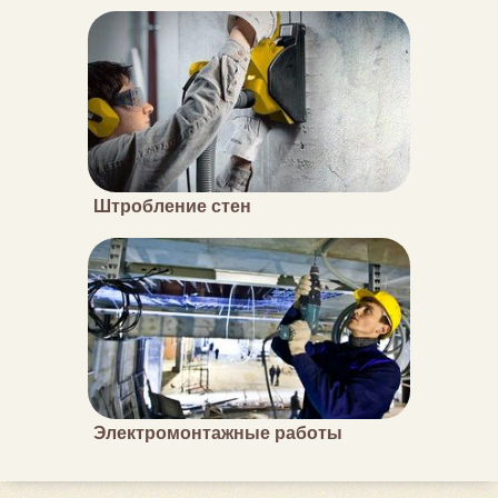
Штробление стен
Электромонтажные работы