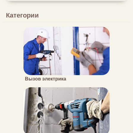
Категории
Вызов электрика