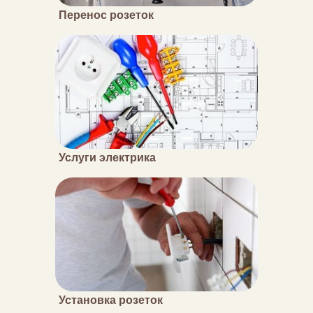
Перенос розеток
Услуги электрика
Установка розеток