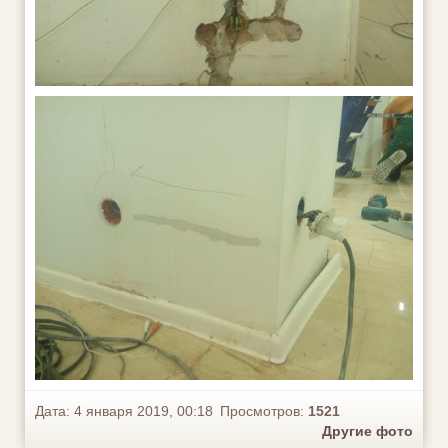
Дата: 4 января 2019, 00:18
Просмотров:
1521
Другие фото